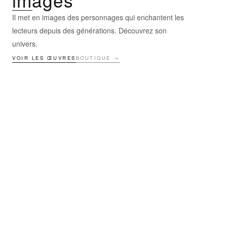
Il met en images des personnages qui enchantent les
lecteurs depuis des générations. Découvrez son
univers.
VOIR LES ŒUVRES
BOUTIQUE →