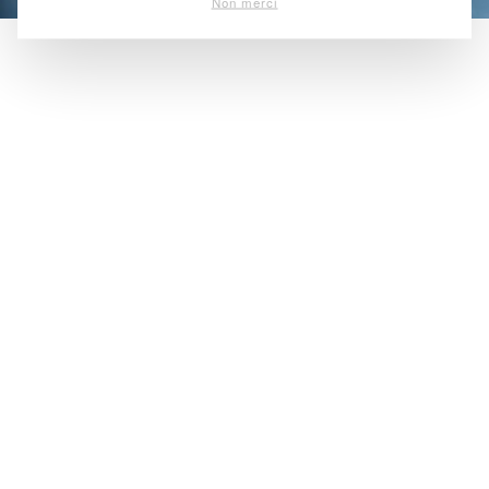
Non merci